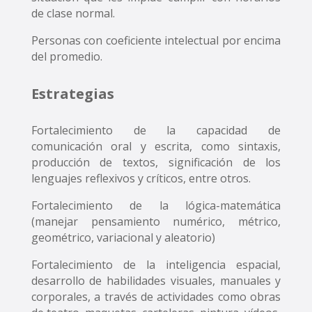
de clase normal.
Personas con coeficiente intelectual por encima
del promedio.
Estrategias
Fortalecimiento de la capacidad de
comunicación oral y escrita, como sintaxis,
producción de textos, significación de los
lenguajes reflexivos y críticos, entre otros.
Fortalecimiento de la lógica-matemática
(manejar pensamiento numérico, métrico,
geométrico, variacional y aleatorio)
Fortalecimiento de la inteligencia espacial,
desarrollo de habilidades visuales, manuales y
corporales, a través de actividades como obras