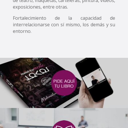
de teatro, maquetas, carteleras, pintura, vídeos,
exposiciones, entre otras.
Fortalecimiento de la capacidad de
interrelacionarse con sí mismo, los demás y su
entorno.