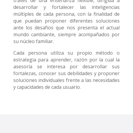
través de una enseñanza flexible, dirigida a
desarrollar y fortalecer las inteligencias
múltiples de cada persona, con la finalidad de
que puedan proponer diferentes soluciones
ante los desafíos que nos presenta el actual
mundo cambiante, siempre acompañados por
su núcleo familiar.
Cada persona utiliza su propio método o
estrategia para aprender, razón por la cual la
asesoría se interesa por desarrollar sus
fortalezas, conocer sus debilidades y proponer
soluciones individuales frente a las necesidades
y capacidades de cada usuario.