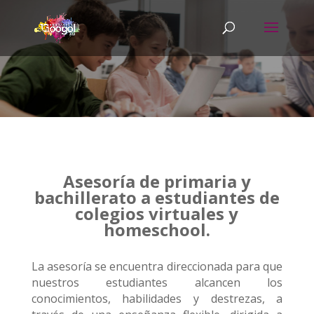
Asesoría de primaria y
bachillerato a estudiantes de
colegios virtuales y
homeschool.
La asesoría se encuentra direccionada para que
nuestros estudiantes alcancen los
conocimientos, habilidades y destrezas, a