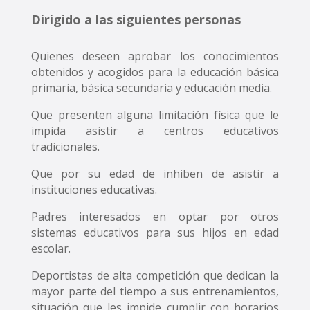
Dirigido a las siguientes personas
Quienes deseen aprobar los conocimientos
obtenidos y acogidos para la educación básica
primaria, básica secundaria y educación media.
Que presenten alguna limitación física que le
impida asistir a centros educativos
tradicionales.
Que por su edad de inhiben de asistir a
instituciones educativas.
Padres interesados en optar por otros
sistemas educativos para sus hijos en edad
escolar.
Deportistas de alta competición que dedican la
mayor parte del tiempo a sus entrenamientos,
situación que les impide cumplir con horarios