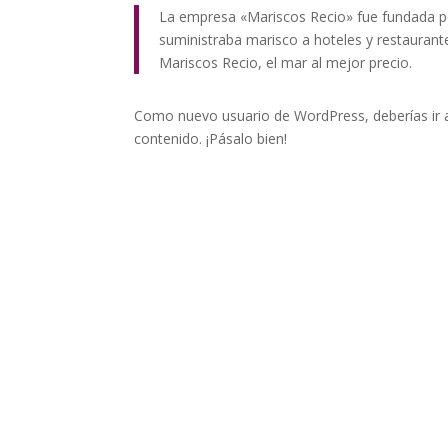
La empresa «Mariscos Recio» fue fundada 
suministraba marisco a hoteles y restaurant
Mariscos Recio, el mar al mejor precio.
Como nuevo usuario de WordPress, deberías ir
contenido. ¡Pásalo bien!