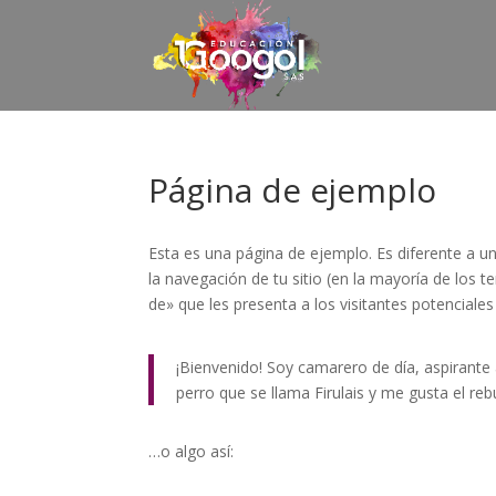
Página de ejemplo
Esta es una página de ejemplo. Es diferente a u
la navegación de tu sitio (en la mayoría de los
de» que les presenta a los visitantes potenciales d
¡Bienvenido! Soy camarero de día, aspirante
perro que se llama Firulais y me gusta el rebu
…o algo así: