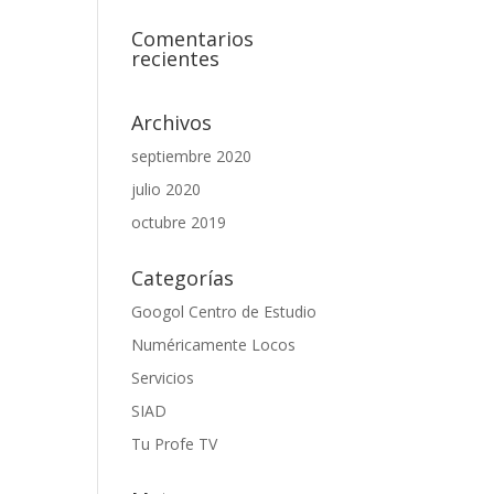
Comentarios
recientes
Archivos
septiembre 2020
julio 2020
octubre 2019
Categorías
Googol Centro de Estudio
Numéricamente Locos
Servicios
SIAD
Tu Profe TV