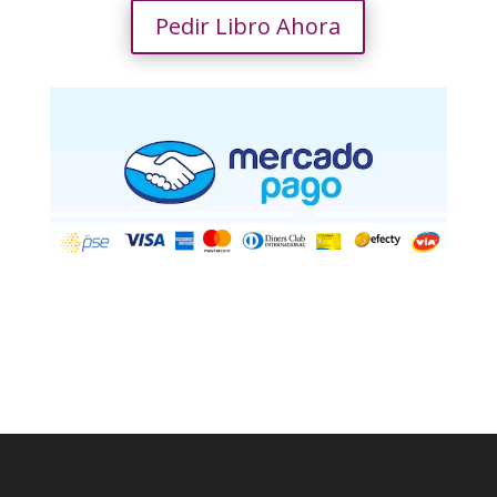
Pedir Libro Ahora