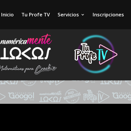
Inicio
Tu Profe TV
Servicios
Inscripciones