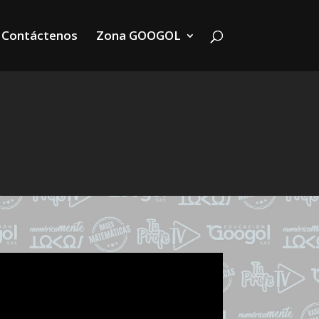
Contáctenos
Zona GOOGOL