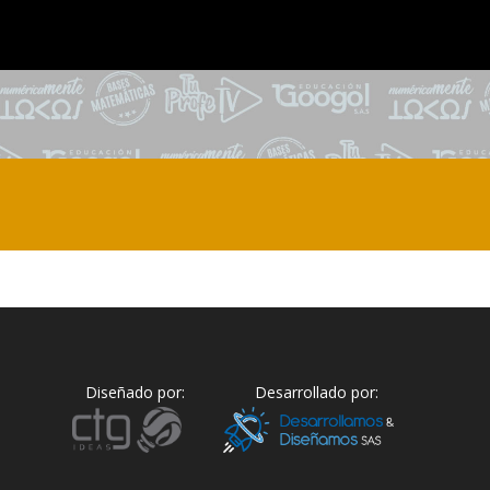
Diseñado por:
Desarrollado por: