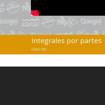
Integrales por partes
Clase 160