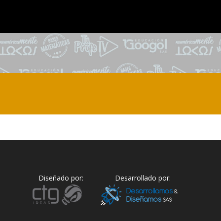
Diseñado por:
Desarrollado por: