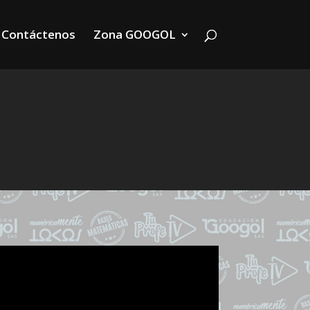
Contáctenos
Zona GOOGOL