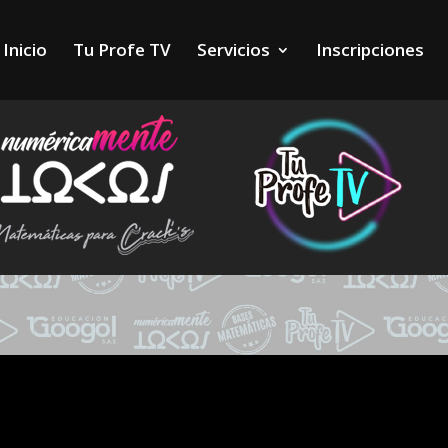
Inicio
Tu Profe TV
Servicios
Inscripciones