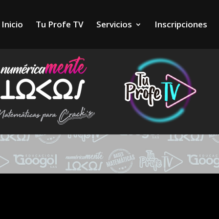
Inicio
Tu Profe TV
Servicios
Inscripciones