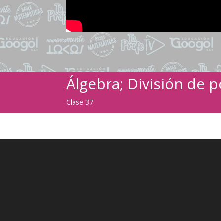
Álgebra; División de 
Clase 37