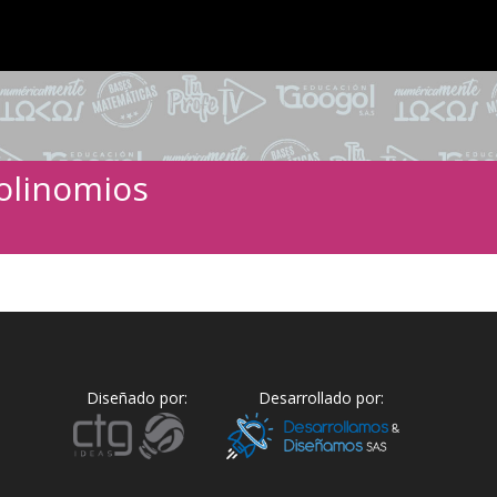
polinomios
Diseñado por:
Desarrollado por: