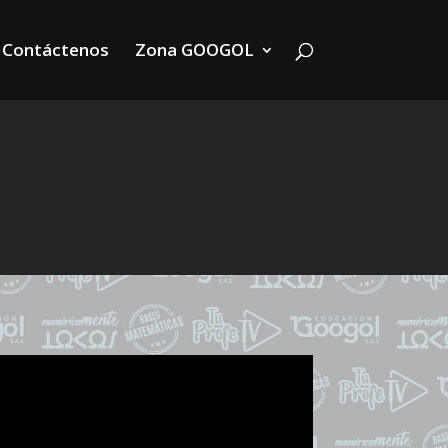
Contáctenos
Zona GOOGOL