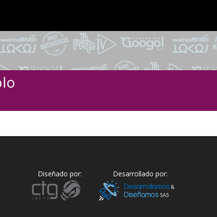
lo
Diseñado por:
Desarrollado por: