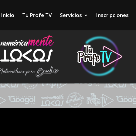
Inicio
Tu Profe TV
Servicios
Inscripciones