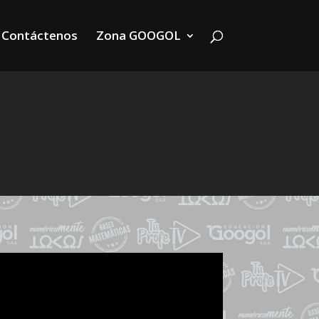
Contáctenos
Zona GOOGOL