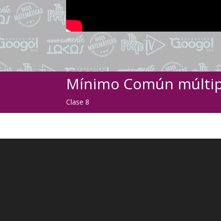
Mínimo Común múltip
Clase 8