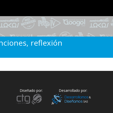
ciones, reflexión
Diseñado por:
Desarrollado por: