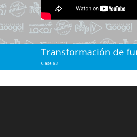
Transformación de fun
Clase 83