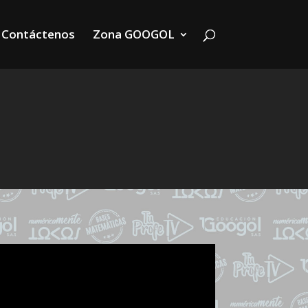
Contáctenos
Zona GOOGOL