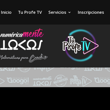
Inicio
Tu Profe TV
Servicios
Inscripciones